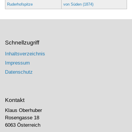
Ruderhofspitze
von Süden (1874)
Schnellzugriff
Inhaltsverzeichnis
Impressum
Datenschutz
Kontakt
Klaus Oberhuber
Rosengasse 18
6063 Österreich