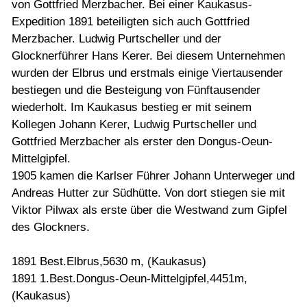
von Gottfried Merzbacher. Bei einer Kaukasus-
Expedition 1891 beteiligten sich auch Gottfried
Merzbacher. Ludwig Purtscheller und der
Glocknerführer Hans Kerer. Bei diesem Unternehmen
wurden der Elbrus und erstmals einige Viertausender
bestiegen und die Besteigung von Fünftausender
wiederholt. Im Kaukasus bestieg er mit seinem
Kollegen Johann Kerer, Ludwig Purtscheller und
Gottfried Merzbacher als erster den Dongus-Oeun-
Mittelgipfel.
1905 kamen die Karlser Führer Johann Unterweger und
Andreas Hutter zur Südhütte. Von dort stiegen sie mit
Viktor Pilwax als erste über die Westwand zum Gipfel
des Glockners.
1891 Best.Elbrus,5630 m, (Kaukasus)
1891 1.Best.Dongus-Oeun-Mittelgipfel,4451m,
(Kaukasus)