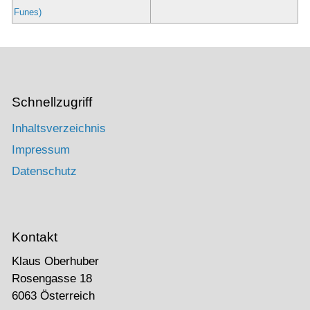
Funes)
Schnellzugriff
Inhaltsverzeichnis
Impressum
Datenschutz
Kontakt
Klaus Oberhuber
Rosengasse 18
6063 Österreich