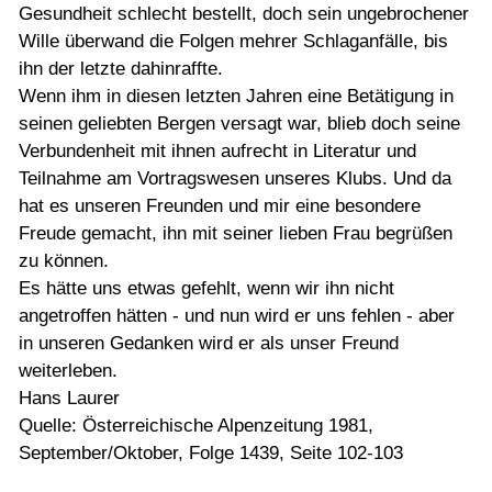
Gesundheit schlecht bestellt, doch sein ungebrochener
Wille überwand die Folgen mehrer Schlaganfälle, bis
ihn der letzte dahinraffte.
Wenn ihm in diesen letzten Jahren eine Betätigung in
seinen geliebten Bergen versagt war, blieb doch seine
Verbundenheit mit ihnen aufrecht in Literatur und
Teilnahme am Vortragswesen unseres Klubs. Und da
hat es unseren Freunden und mir eine besondere
Freude gemacht, ihn mit seiner lieben Frau begrüßen
zu können.
Es hätte uns etwas gefehlt, wenn wir ihn nicht
angetroffen hätten - und nun wird er uns fehlen - aber
in unseren Gedanken wird er als unser Freund
weiterleben.
Hans Laurer
Quelle: Österreichische Alpenzeitung 1981,
September/Oktober, Folge 1439, Seite 102-103