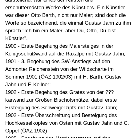
erschütterndsten Werke des Künstlers. Ein Künstler
war dieser Otto Barth, nicht nur Maler; sind doch die
Worte so bezeichnend, die einmal Gustav Jahn zu ihm
sprach "Ich bin ein Maler, aber Du, Otto, Du bist
Künstler".
1900 - Erste Begehung des Malersteiges in der
Königsschußwand auf die Raxalpe mit Gustav Jahn;
1901 - 3. Begehung des SW-Anstiegs auf den
Admonter Reichenstein von der Wildscharte im
Sommer 1901 (ÖAZ 1902/03) mit H. Barth, Gustav
Jahn und F. Kellner;
1902 - Erste Begehung des Grates von der ???
karwand zur Großen Bischofsmütze, dabei erste
Ersteigung des Schweigerzipfs mit Gustav Jahn;
1902 - Erste Überschreitung und Besteigung des
Hochkesselkopfes von Osten mit Gustav Jahn und C.
Oppel (ÖAZ 1902)