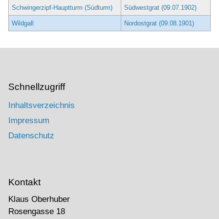
Schwingerzipf-Hauptturm (Südturm)
Südwestgrat (09.07.1902)
Wildgall
Nordostgrat (09.08.1901)
Schnellzugriff
Inhaltsverzeichnis
Impressum
Datenschutz
Kontakt
Klaus Oberhuber
Rosengasse 18