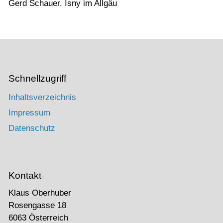
Gerd Schauer, Isny im Allgäu
Schnellzugriff
Inhaltsverzeichnis
Impressum
Datenschutz
Kontakt
Klaus Oberhuber
Rosengasse 18
6063 Österreich