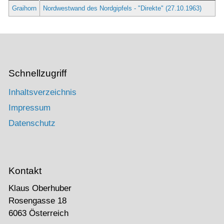
Graihorn
Nordwestwand des Nordgipfels - "Direkte" (27.10.1963)
Schnellzugriff
Inhaltsverzeichnis
Impressum
Datenschutz
Kontakt
Klaus Oberhuber
Rosengasse 18
6063 Österreich