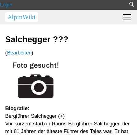
Login
Salchegger ???
(
Bearbeiten
)
Biografie:
Bergführer Salchegger (+)
Vor kurzem starb in Rauris Bergführer Salchegger, der
mit 81 Jahren der älteste Führer des Tales war. Er hat