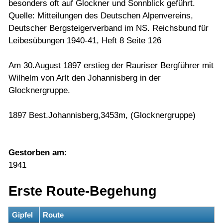
besonders oft auf Glockner und Sonnblick geführt.
Quelle: Mitteilungen des Deutschen Alpenvereins,
Deutscher Bergsteigerverband im NS. Reichsbund für
Leibesübungen 1940-41, Heft 8 Seite 126
Am 30.August 1897 erstieg der Rauriser Bergführer mit
Wilhelm von Arlt den Johannisberg in der
Glocknergruppe.
1897 Best.Johannisberg,3453m, (Glocknergruppe)
Gestorben am:
1941
Erste Route-Begehung
Gipfel
Route