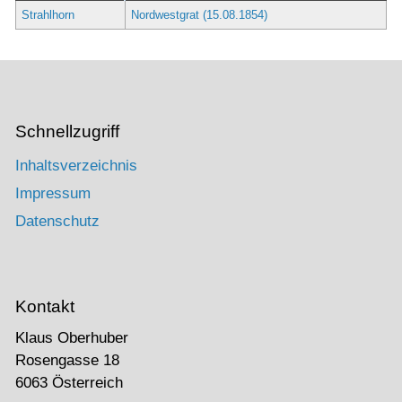
Strahlhorn
Nordwestgrat (15.08.1854)
Schnellzugriff
Inhaltsverzeichnis
Impressum
Datenschutz
Kontakt
Klaus Oberhuber
Rosengasse 18
6063 Österreich