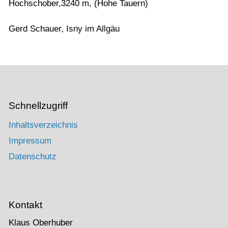
Hochschober,3240 m, (Hohe Tauern)
Gerd Schauer, Isny im Allgäu
Schnellzugriff
Inhaltsverzeichnis
Impressum
Datenschutz
Kontakt
Klaus Oberhuber