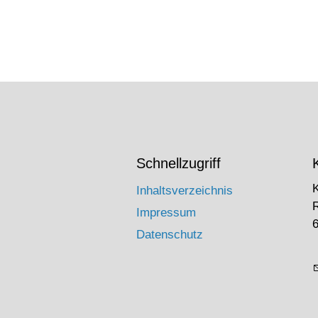
Schnellzugriff
Inhaltsverzeichnis
Impressum
6
Datenschutz