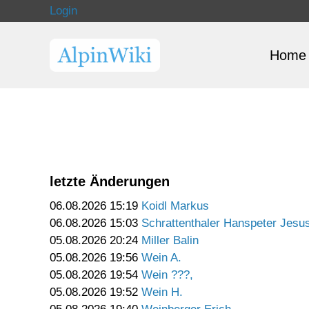
Login
Home
letzte Änderungen
06.08.2026 15:19
Koidl Markus
06.08.2026 15:03
Schrattenthaler Hanspeter Jesu
05.08.2026 20:24
Miller Balin
05.08.2026 19:56
Wein A.
05.08.2026 19:54
Wein ???,
05.08.2026 19:52
Wein H.