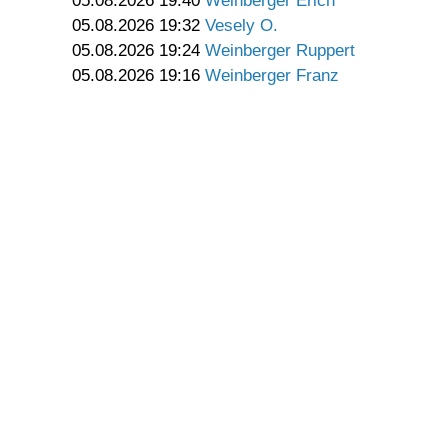
05.08.2026 19:40
Weinberger Erich
05.08.2026 19:32
Vesely O.
05.08.2026 19:24
Weinberger Ruppert
05.08.2026 19:16
Weinberger Franz