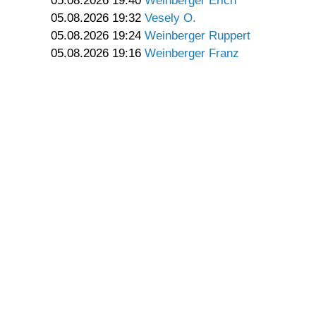
05.08.2026 19:40
Weinberger Erich
05.08.2026 19:32
Vesely O.
05.08.2026 19:24
Weinberger Ruppert
05.08.2026 19:16
Weinberger Franz