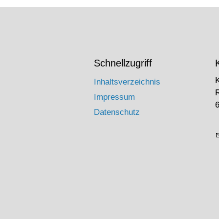
Schnellzugriff
Inhaltsverzeichnis
Impressum
6
Datenschutz