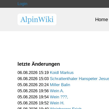
Login
Home
letzte Änderungen
06.08.2026 15:19
Koidl Markus
06.08.2026 15:03
Schrattenthaler Hanspeter Jesu
05.08.2026 20:24
Miller Balin
05.08.2026 19:56
Wein A.
05.08.2026 19:54
Wein ???,
05.08.2026 19:52
Wein H.