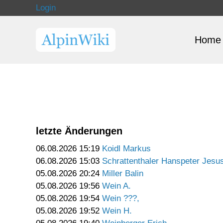
Login
Home
letzte Änderungen
06.08.2026 15:19
Koidl Markus
06.08.2026 15:03
Schrattenthaler Hanspeter Jesu
05.08.2026 20:24
Miller Balin
05.08.2026 19:56
Wein A.
05.08.2026 19:54
Wein ???,
05.08.2026 19:52
Wein H.