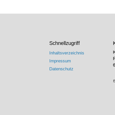
Schnellzugriff
Inhaltsverzeichnis
Impressum
6
Datenschutz