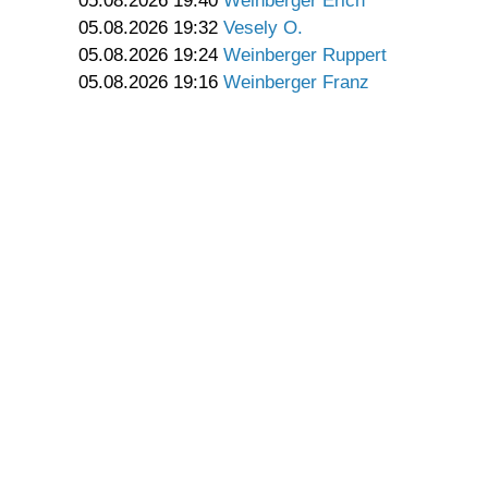
05.08.2026 19:40
Weinberger Erich
05.08.2026 19:32
Vesely O.
05.08.2026 19:24
Weinberger Ruppert
05.08.2026 19:16
Weinberger Franz