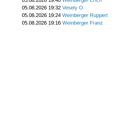
05.08.2026 19:40
Weinberger Erich
05.08.2026 19:32
Vesely O.
05.08.2026 19:24
Weinberger Ruppert
05.08.2026 19:16
Weinberger Franz