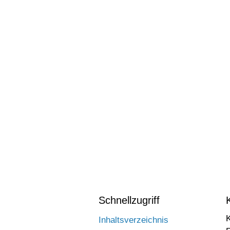
Schnellzugriff
Inhaltsverzeichnis