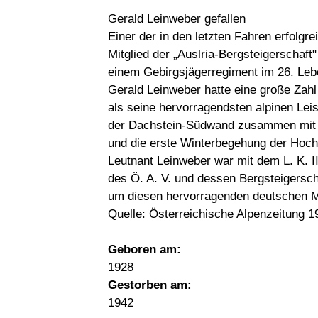
Gerald Leinweber gefallen
Einer der in den letzten Fahren erfolgr
Mitglied der „Auslria-Bergsteigerschaft"
einem Gebirgsjägerregiment im 26. Leb
Gerald Leinweber hatte eine große Zahl
als seine hervorragendsten alpinen Leis
der Dachstein-Südwand zusammen mit 
und die erste Winterbegehung der Hoch
Leutnant Leinweber war mit dem L. K. I
des Ö. A. V. und dessen Bergsteigersch
um diesen hervorragenden deutschen 
Quelle: Österreichische Alpenzeitung 1
Geboren am:
1928
Gestorben am:
1942