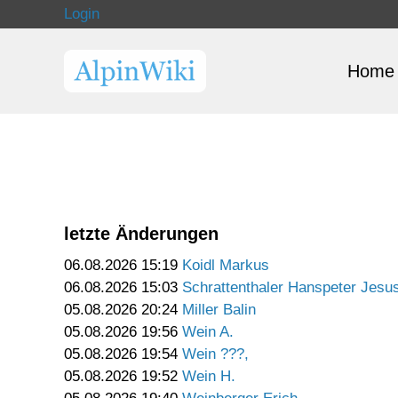
Login
Home
letzte Änderungen
06.08.2026 15:19
Koidl Markus
06.08.2026 15:03
Schrattenthaler Hanspeter Jesu
05.08.2026 20:24
Miller Balin
05.08.2026 19:56
Wein A.
05.08.2026 19:54
Wein ???,
05.08.2026 19:52
Wein H.