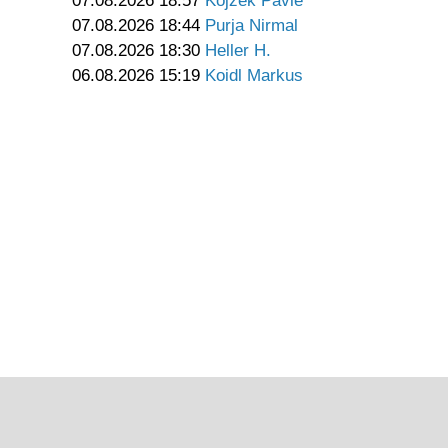
07.08.2026 18:57
Kojzek Pavle
07.08.2026 18:44
Purja Nirmal
07.08.2026 18:30
Heller H.
06.08.2026 15:19
Koidl Markus