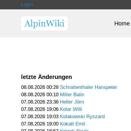
Login
Home
letzte Änderungen
08.08.2026 00:28
Schrattenthaler Hanspeter
08.08.2026 00:10
Miller Balin
07.08.2026 23:36
Heller Jörn
07.08.2026 19:06
Kolar Willi
07.08.2026 19:03
Kolakowski Ryszard
07.08.2026 19:00
Kokatt Emil