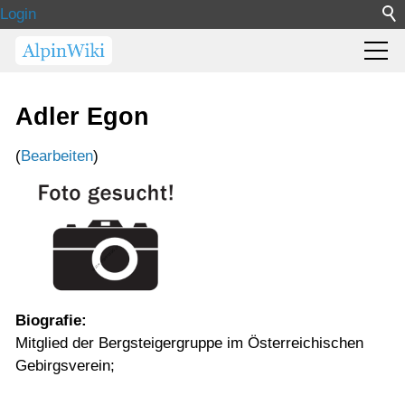
Login
Adler Egon
(
Bearbeiten
)
Biografie:
Mitglied der Bergsteigergruppe im Österreichischen
Gebirgsverein;