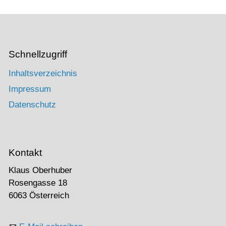
Schnellzugriff
Inhaltsverzeichnis
Impressum
Datenschutz
Kontakt
Klaus Oberhuber
Rosengasse 18
6063 Österreich