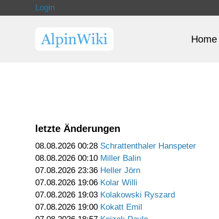
Login
Home
letzte Änderungen
08.08.2026 00:28
Schrattenthaler Hanspeter
08.08.2026 00:10
Miller Balin
07.08.2026 23:36
Heller Jörn
07.08.2026 19:06
Kolar Willi
07.08.2026 19:03
Kolakowski Ryszard
07.08.2026 19:00
Kokatt Emil