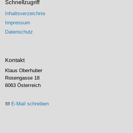
Schnellzugriff
Inhaltsverzeichnis
Impressum
Datenschutz
Kontakt
Klaus Oberhuber
Rosengasse 18
6063 Österreich
E-Mail schreiben