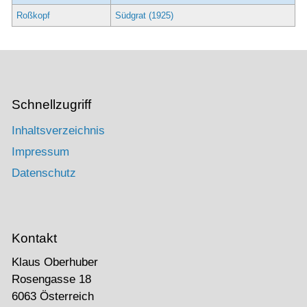
Roßkopf
Südgrat (1925)
Schnellzugriff
Inhaltsverzeichnis
Impressum
Datenschutz
Kontakt
Klaus Oberhuber
Rosengasse 18
6063 Österreich