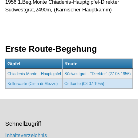
1956 1.Beg.Monte Chiadenis-Hauptgipfel-Direkter
Südwestgrat,2490m, (Karnischer Hauptkamm)
Erste Route-Begehung
Gipfel
Route
Chiadenis Monte - Hauptgipfel
Südwestgrat - "Direkter" (27.05.1956)
Kellerwarte (Cima di Mezzo)
Ostkante (03.07.1955)
Schnellzugriff
Inhaltsverzeichnis