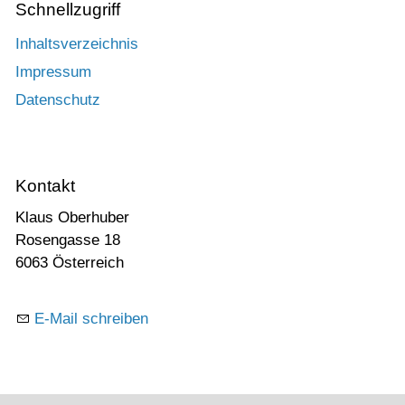
Schnellzugriff
Inhaltsverzeichnis
Impressum
Datenschutz
Kontakt
Klaus Oberhuber
Rosengasse 18
6063 Österreich
E-Mail schreiben