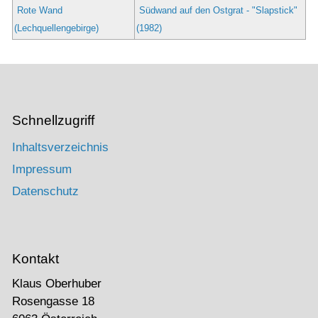
Rote Wand
Südwand auf den Ostgrat - "Slapstick"
(Lechquellengebirge)
(1982)
Schnellzugriff
Inhaltsverzeichnis
Impressum
Datenschutz
Kontakt
Klaus Oberhuber
Rosengasse 18