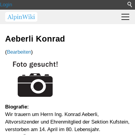
Login
Aeberli Konrad
(
Bearbeiten
)
Biografie:
Wir trauern um Herrn Ing. Konrad Aeberli,
Altvorsitzender und Ehrenmitglied der Sektion Kufstein,
verstorben am 14. April im 80. Lebensjahr.