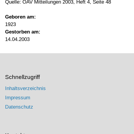
Quelle: ÖAV Mitteilungen 2003, Heft 4, Seite 48
Geboren am:
1923
Gestorben am:
14.04.2003
Schnellzugriff
Inhaltsverzeichnis
Impressum
Datenschutz