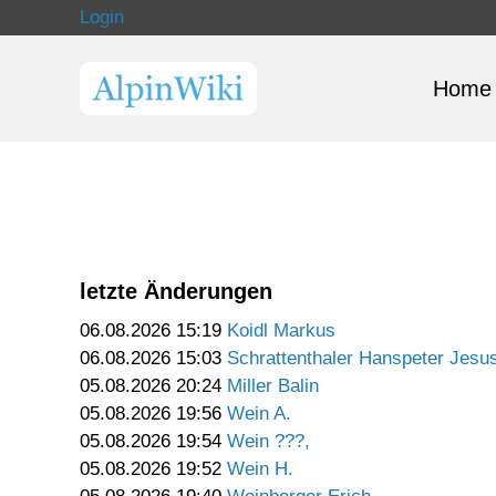
Login
Home
letzte Änderungen
06.08.2026 15:19
Koidl Markus
06.08.2026 15:03
Schrattenthaler Hanspeter Jesu
05.08.2026 20:24
Miller Balin
05.08.2026 19:56
Wein A.
05.08.2026 19:54
Wein ???,
05.08.2026 19:52
Wein H.