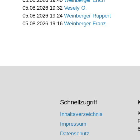
05.08.2026 19:40
Weinberger Erich
05.08.2026 19:32
Vesely O.
05.08.2026 19:24
Weinberger Ruppert
05.08.2026 19:16
Weinberger Franz
Schnellzugriff
Inhaltsverzeichnis
Impressum
6
Datenschutz