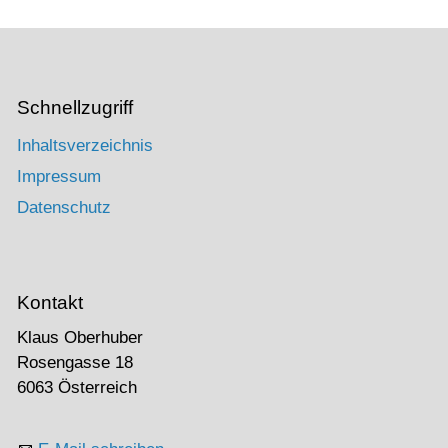
Schnellzugriff
Inhaltsverzeichnis
Impressum
Datenschutz
Kontakt
Klaus Oberhuber
Rosengasse 18
6063 Österreich