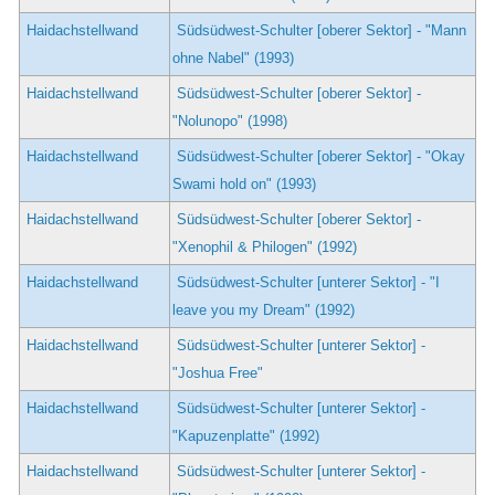
Haidachstellwand
Südsüdwest-Schulter [oberer Sektor] - "Mann
ohne Nabel" (1993)
Haidachstellwand
Südsüdwest-Schulter [oberer Sektor] -
"Nolunopo" (1998)
Haidachstellwand
Südsüdwest-Schulter [oberer Sektor] - "Okay
Swami hold on" (1993)
Haidachstellwand
Südsüdwest-Schulter [oberer Sektor] -
"Xenophil & Philogen" (1992)
Haidachstellwand
Südsüdwest-Schulter [unterer Sektor] - "I
leave you my Dream" (1992)
Haidachstellwand
Südsüdwest-Schulter [unterer Sektor] -
"Joshua Free"
Haidachstellwand
Südsüdwest-Schulter [unterer Sektor] -
"Kapuzenplatte" (1992)
Haidachstellwand
Südsüdwest-Schulter [unterer Sektor] -