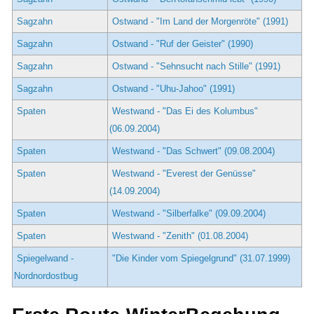
Sagzahn
Ostwand - "Im Land der Morgenröte" (1991)
Sagzahn
Ostwand - "Ruf der Geister" (1990)
Sagzahn
Ostwand - "Sehnsucht nach Stille" (1991)
Sagzahn
Ostwand - "Uhu-Jahoo" (1991)
Spaten
Westwand - "Das Ei des Kolumbus"
(06.09.2004)
Spaten
Westwand - "Das Schwert" (09.08.2004)
Spaten
Westwand - "Everest der Genüsse"
(14.09.2004)
Spaten
Westwand - "Silberfalke" (09.09.2004)
Spaten
Westwand - "Zenith" (01.08.2004)
Spiegelwand -
"Die Kinder vom Spiegelgrund" (31.07.1999)
Nordnordostbug