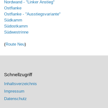
Nordwand - "Linker Anstieg"
Ostflanke
Ostflanke - "Ausstiegsvariante"
Südkamm
Südostkamm
Südwestrinne
(
Route Neu
)
Schnellzugriff
Inhaltsverzeichnis
Impressum
Datenschutz