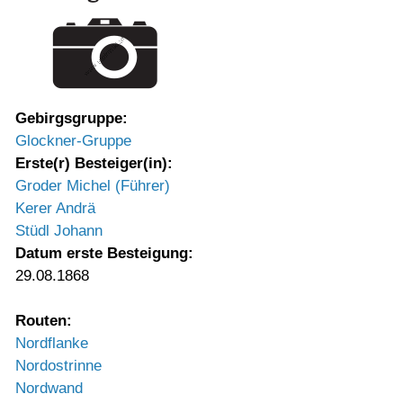
Gebirgsgruppe:
Glockner-Gruppe
Erste(r) Besteiger(in):
Groder Michel (Führer)
Kerer Andrä
Stüdl Johann
Datum erste Besteigung:
29.08.1868
Routen:
Nordflanke
Nordostrinne
Nordwand