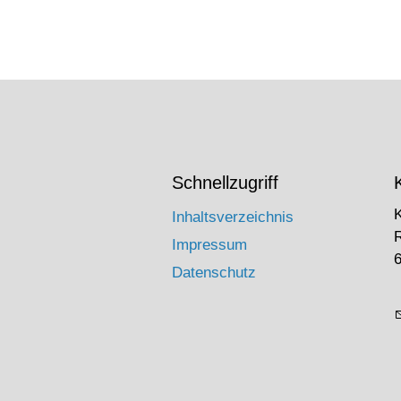
Schnellzugriff
Inhaltsverzeichnis
Impressum
6
Datenschutz