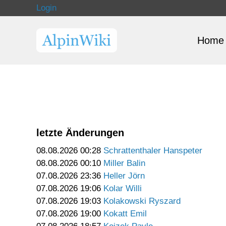
Login
Home
letzte Änderungen
08.08.2026 00:28
Schrattenthaler Hanspeter
08.08.2026 00:10
Miller Balin
07.08.2026 23:36
Heller Jörn
07.08.2026 19:06
Kolar Willi
07.08.2026 19:03
Kolakowski Ryszard
07.08.2026 19:00
Kokatt Emil