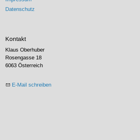
Datenschutz
Kontakt
Klaus Oberhuber
Rosengasse 18
6063 Österreich
E-Mail schreiben