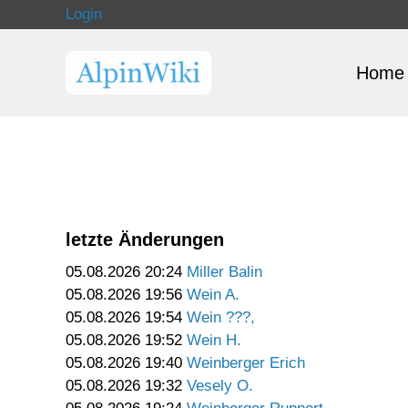
Login
Home
letzte Änderungen
05.08.2026 20:24
Miller Balin
05.08.2026 19:56
Wein A.
05.08.2026 19:54
Wein ???,
05.08.2026 19:52
Wein H.
05.08.2026 19:40
Weinberger Erich
05.08.2026 19:32
Vesely O.