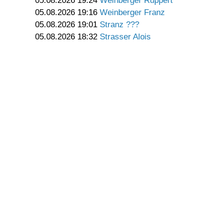
05.08.2026 19:24
Weinberger Ruppert
05.08.2026 19:16
Weinberger Franz
05.08.2026 19:01
Stranz ???
05.08.2026 18:32
Strasser Alois