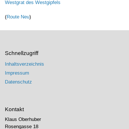
Westgrat des Westgipfels
(
Route Neu
)
Schnellzugriff
Inhaltsverzeichnis
Impressum
Datenschutz
Kontakt
Klaus Oberhuber
Rosengasse 18