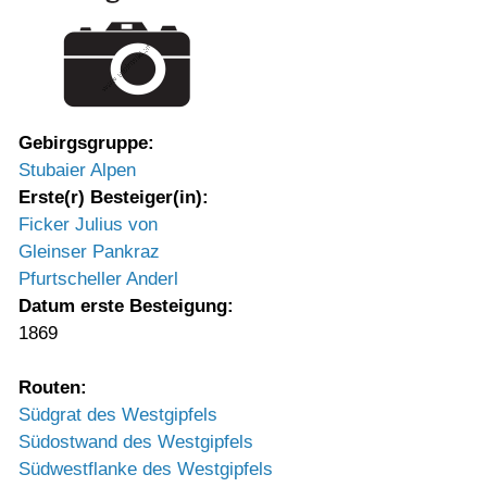
Gebirgsgruppe:
Stubaier Alpen
Erste(r) Besteiger(in):
Ficker Julius von
Gleinser Pankraz
Pfurtscheller Anderl
Datum erste Besteigung:
1869
Routen:
Südgrat des Westgipfels
Südostwand des Westgipfels
Südwestflanke des Westgipfels