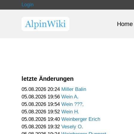
Login
Home
letzte Änderungen
05.08.2026 20:24
Miller Balin
05.08.2026 19:56
Wein A.
05.08.2026 19:54
Wein ???,
05.08.2026 19:52
Wein H.
05.08.2026 19:40
Weinberger Erich
05.08.2026 19:32
Vesely O.