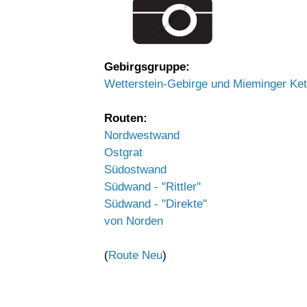
Gebirgsgruppe:
Wetterstein-Gebirge und Mieminger Ket
Routen:
Nordwestwand
Ostgrat
Südostwand
Südwand - "Rittler"
Südwand - "Direkte"
von Norden
(
Route Neu
)