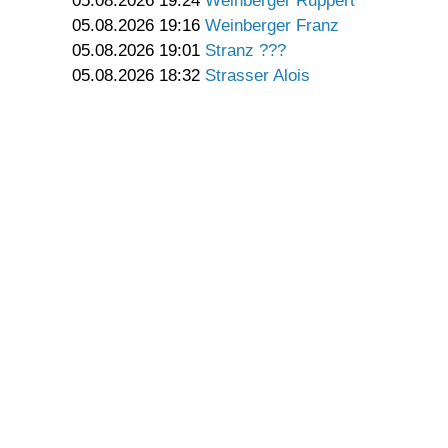
05.08.2026 19:24
Weinberger Ruppert
05.08.2026 19:16
Weinberger Franz
05.08.2026 19:01
Stranz ???
05.08.2026 18:32
Strasser Alois