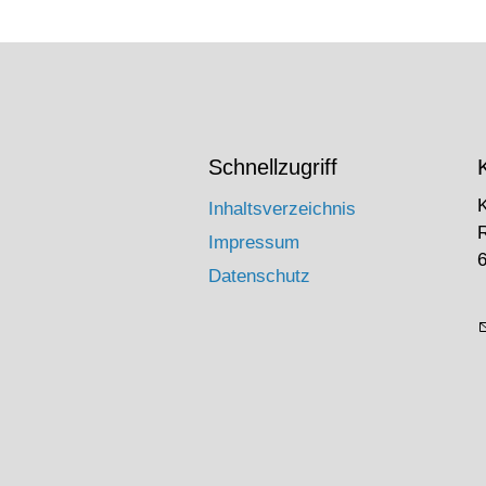
Schnellzugriff
Inhaltsverzeichnis
Impressum
6
Datenschutz