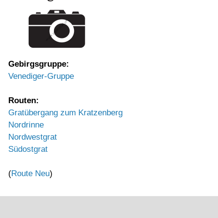
Gebirgsgruppe:
Venediger-Gruppe
Routen:
Gratübergang zum Kratzenberg
Nordrinne
Nordwestgrat
Südostgrat
(
Route Neu
)