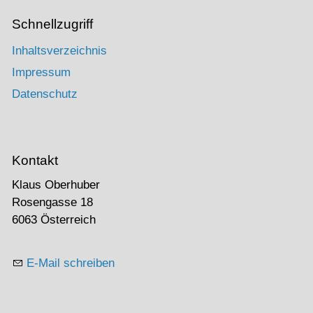
Schnellzugriff
Inhaltsverzeichnis
Impressum
Datenschutz
Kontakt
Klaus Oberhuber
Rosengasse 18
6063 Österreich
E-Mail schreiben