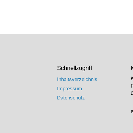
Schnellzugriff
Inhaltsverzeichnis
Impressum
6
Datenschutz