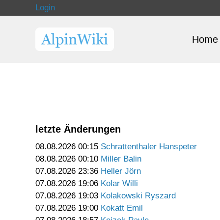
Login
Home
letzte Änderungen
08.08.2026 00:15
Schrattenthaler Hanspeter
08.08.2026 00:10
Miller Balin
07.08.2026 23:36
Heller Jörn
07.08.2026 19:06
Kolar Willi
07.08.2026 19:03
Kolakowski Ryszard
07.08.2026 19:00
Kokatt Emil