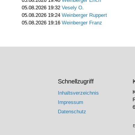
05.08.2026 19:40
Weinberger Erich
05.08.2026 19:32
Vesely O.
05.08.2026 19:24
Weinberger Ruppert
05.08.2026 19:16
Weinberger Franz
Schnellzugriff
Inhaltsverzeichnis
Impressum
6
Datenschutz