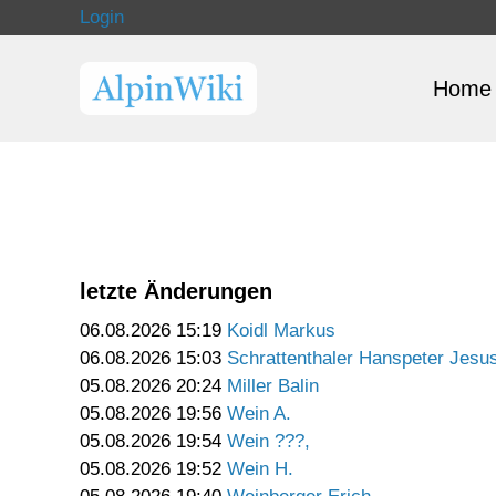
Login
Home
letzte Änderungen
06.08.2026 15:19
Koidl Markus
06.08.2026 15:03
Schrattenthaler Hanspeter Jesu
05.08.2026 20:24
Miller Balin
05.08.2026 19:56
Wein A.
05.08.2026 19:54
Wein ???,
05.08.2026 19:52
Wein H.