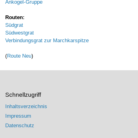
Ankogel-Gruppe
Routen:
Südgrat
Südwestgrat
Verbindungsgrat zur Marchkarspitze
(
Route Neu
)
Schnellzugriff
Inhaltsverzeichnis
Impressum
Datenschutz