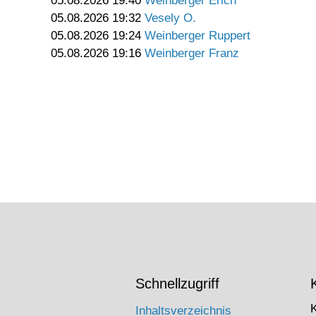
05.08.2026 19:40
Weinberger Erich
05.08.2026 19:32
Vesely O.
05.08.2026 19:24
Weinberger Ruppert
05.08.2026 19:16
Weinberger Franz
Schnellzugriff
Inhaltsverzeichnis