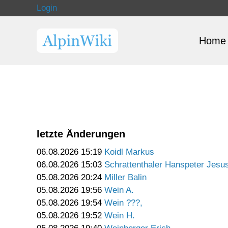
Login
Home
letzte Änderungen
06.08.2026 15:19
Koidl Markus
06.08.2026 15:03
Schrattenthaler Hanspeter Jesu
05.08.2026 20:24
Miller Balin
05.08.2026 19:56
Wein A.
05.08.2026 19:54
Wein ???,
05.08.2026 19:52
Wein H.