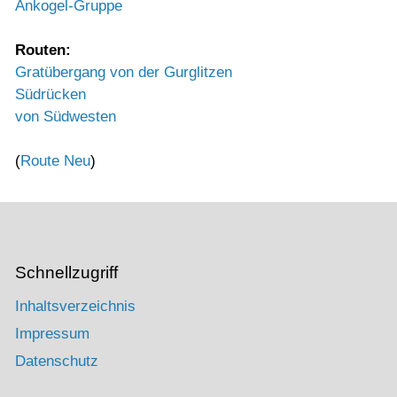
Ankogel-Gruppe
Routen:
Gratübergang von der Gurglitzen
Südrücken
von Südwesten
(
Route Neu
)
Schnellzugriff
Inhaltsverzeichnis
Impressum
Datenschutz