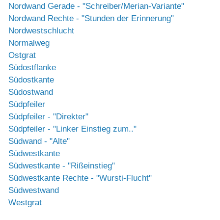
Nordwand Gerade - "Schreiber/Merian-Variante"
Nordwand Rechte - "Stunden der Erinnerung"
Nordwestschlucht
Normalweg
Ostgrat
Südostflanke
Südostkante
Südostwand
Südpfeiler
Südpfeiler - "Direkter"
Südpfeiler - "Linker Einstieg zum.."
Südwand - "Alte"
Südwestkante
Südwestkante - "Rißeinstieg"
Südwestkante Rechte - "Wursti-Flucht"
Südwestwand
Westgrat