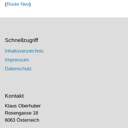
(
Route Neu
)
Schnellzugriff
Inhaltsverzeichnis
Impressum
Datenschutz
Kontakt
Klaus Oberhuber
Rosengasse 18
6063 Österreich