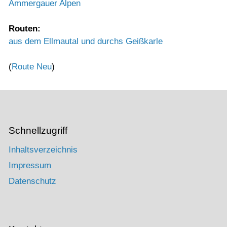
Ammergauer Alpen
Routen:
aus dem Ellmautal und durchs Geißkarle
(
Route Neu
)
Schnellzugriff
Inhaltsverzeichnis
Impressum
Datenschutz