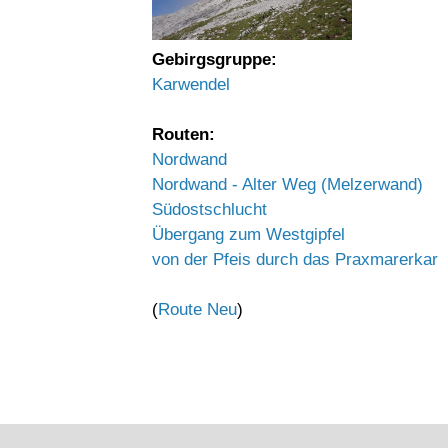
Gebirgsgruppe:
Karwendel
Routen:
Nordwand
Nordwand - Alter Weg (Melzerwand)
Südostschlucht
Übergang zum Westgipfel
von der Pfeis durch das Praxmarerkar
(
Route Neu
)