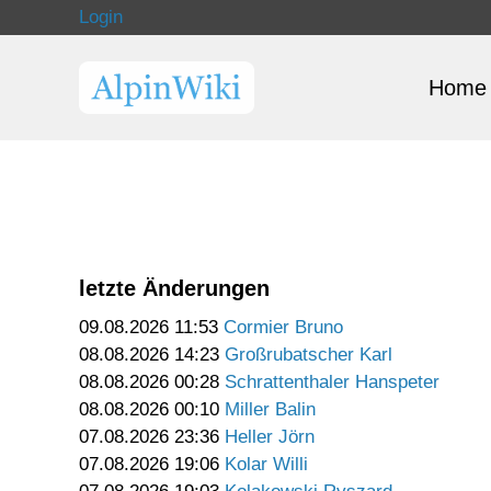
Login
Home
letzte Änderungen
09.08.2026 11:53
Cormier Bruno
08.08.2026 14:23
Großrubatscher Karl
08.08.2026 00:28
Schrattenthaler Hanspeter
08.08.2026 00:10
Miller Balin
07.08.2026 23:36
Heller Jörn
07.08.2026 19:06
Kolar Willi