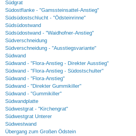
Südgrat
Südostflanke - "Gamssteinsattel-Anstieg"
Südsüdostschlucht - "Ödsteinrinne"
Südsüdostwand
Südsüdostwand - "Waidhofner-Anstieg"
Südverschneidung
Südverschneidung - "Ausstiegsvariante"
Südwand
Südwand - "Flora-Anstieg - Direkter Ausstieg"
Südwand - "Flora-Anstieg - Südostschulter"
Südwand - "Flora-Anstieg"
Südwand - "Direkter Gummikiller"
Südwand - "Gummikiller"
Südwandplatte
Südwestgrat - "Kirchengrat"
Südwestgrat Unterer
Südwestwand
Übergang zum Großen Ödstein