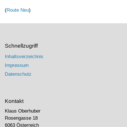
(
Route Neu
)
Schnellzugriff
Inhaltsverzeichnis
Impressum
Datenschutz
Kontakt
Klaus Oberhuber
Rosengasse 18
6063 Österreich