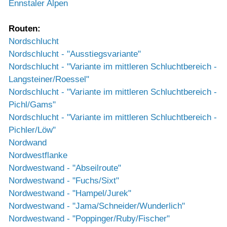
Ennstaler Alpen
Routen:
Nordschlucht
Nordschlucht - "Ausstiegsvariante"
Nordschlucht - "Variante im mittleren Schluchtbereich -
Langsteiner/Roessel"
Nordschlucht - "Variante im mittleren Schluchtbereich -
Pichl/Gams"
Nordschlucht - "Variante im mittleren Schluchtbereich -
Pichler/Löw"
Nordwand
Nordwestflanke
Nordwestwand - "Abseilroute"
Nordwestwand - "Fuchs/Sixt"
Nordwestwand - "Hampel/Jurek"
Nordwestwand - "Jama/Schneider/Wunderlich"
Nordwestwand - "Poppinger/Ruby/Fischer"