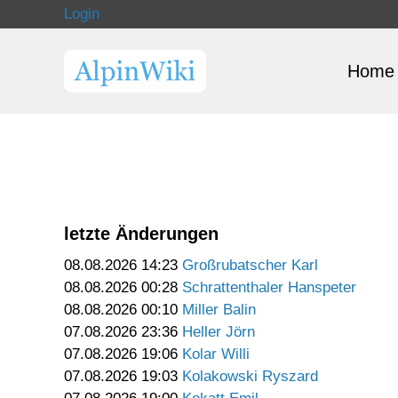
Login
Home
letzte Änderungen
08.08.2026 14:23
Großrubatscher Karl
08.08.2026 00:28
Schrattenthaler Hanspeter
08.08.2026 00:10
Miller Balin
07.08.2026 23:36
Heller Jörn
07.08.2026 19:06
Kolar Willi
07.08.2026 19:03
Kolakowski Ryszard