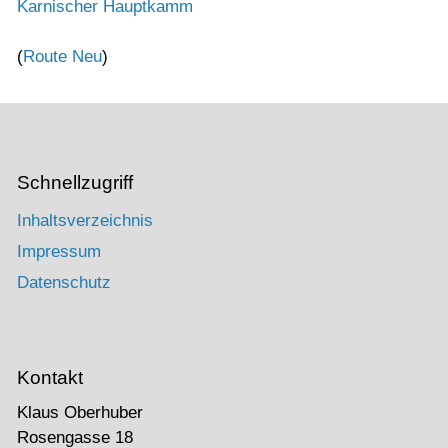
Karnischer Hauptkamm
(
Route Neu
)
Schnellzugriff
Inhaltsverzeichnis
Impressum
Datenschutz
Kontakt
Klaus Oberhuber
Rosengasse 18