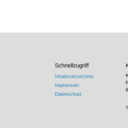
Schnellzugriff
Inhaltsverzeichnis
Impressum
6
Datenschutz