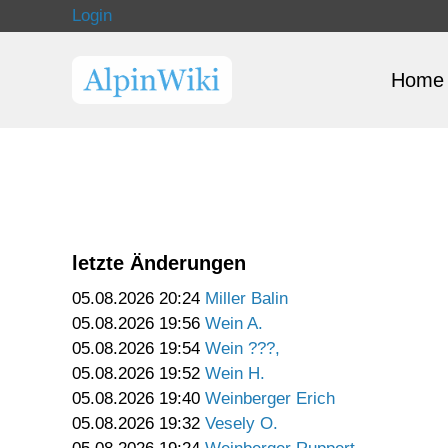
Login
Home
letzte Änderungen
05.08.2026 20:24
Miller Balin
05.08.2026 19:56
Wein A.
05.08.2026 19:54
Wein ???,
05.08.2026 19:52
Wein H.
05.08.2026 19:40
Weinberger Erich
05.08.2026 19:32
Vesely O.