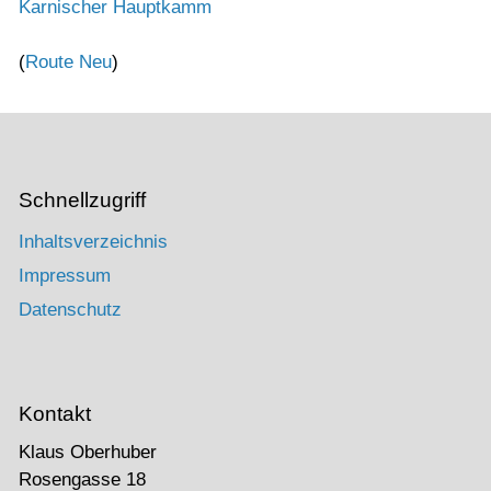
Karnischer Hauptkamm
(
Route Neu
)
Schnellzugriff
Inhaltsverzeichnis
Impressum
Datenschutz
Kontakt
Klaus Oberhuber
Rosengasse 18