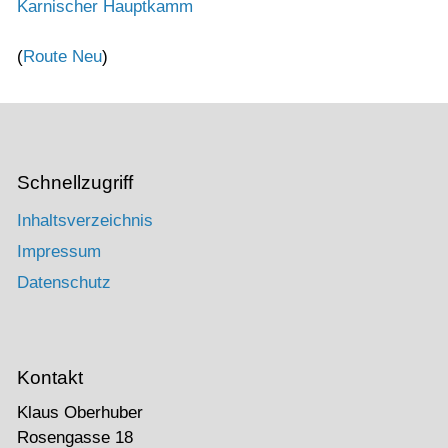
Karnischer Hauptkamm
(
Route Neu
)
Schnellzugriff
Inhaltsverzeichnis
Impressum
Datenschutz
Kontakt
Klaus Oberhuber
Rosengasse 18