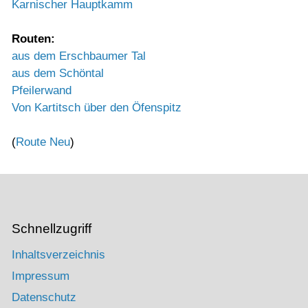
Karnischer Hauptkamm
Routen:
aus dem Erschbaumer Tal
aus dem Schöntal
Pfeilerwand
Von Kartitsch über den Öfenspitz
(
Route Neu
)
Schnellzugriff
Inhaltsverzeichnis
Impressum
Datenschutz