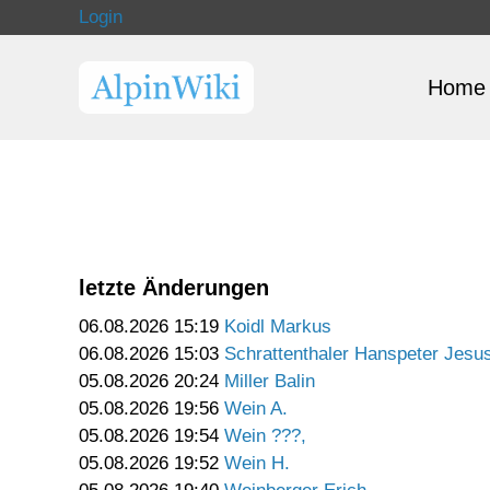
Login
Home
letzte Änderungen
06.08.2026 15:19
Koidl Markus
06.08.2026 15:03
Schrattenthaler Hanspeter Jesu
05.08.2026 20:24
Miller Balin
05.08.2026 19:56
Wein A.
05.08.2026 19:54
Wein ???,
05.08.2026 19:52
Wein H.