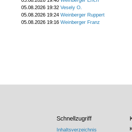
05.08.2026 19:40
Weinberger Erich
05.08.2026 19:32
Vesely O.
05.08.2026 19:24
Weinberger Ruppert
05.08.2026 19:16
Weinberger Franz
Schnellzugriff
Inhaltsverzeichnis