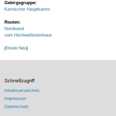
Gebirgsgruppe:
Karnischer Hauptkamm
Routen:
Nordwand
vom Hochweißsteinhaus
(
Route Neu
)
Schnellzugriff
Inhaltsverzeichnis
Impressum
Datenschutz