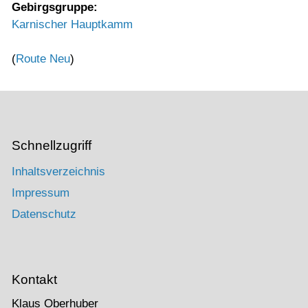
Gebirgsgruppe:
Karnischer Hauptkamm
(
Route Neu
)
Schnellzugriff
Inhaltsverzeichnis
Impressum
Datenschutz
Kontakt
Klaus Oberhuber